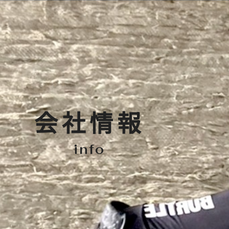
会社情報
info