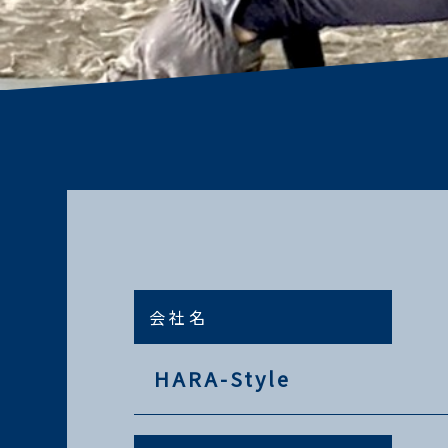
会社名
HARA-Style