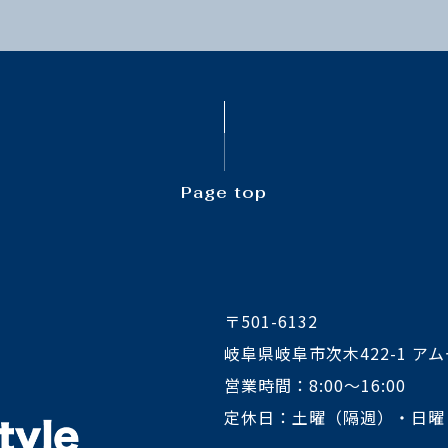
Page top
〒501-6132
岐阜県岐阜市次木422-1 アム
営業時間：8:00～16:00
定休日：土曜（隔週）・日曜