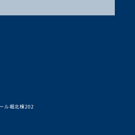
ール堀北棟202