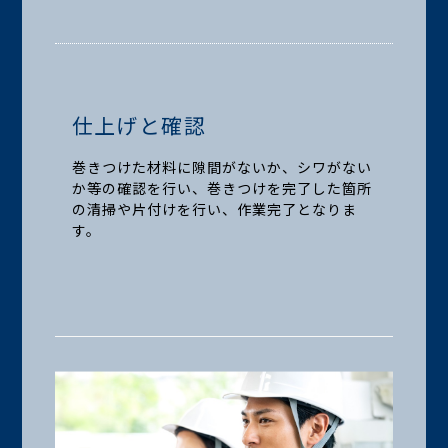
仕上げと確認
巻きつけた材料に隙間がないか、シワがない
か等の確認を行い、巻きつけを完了した箇所
の清掃や片付けを行い、作業完了となりま
す。