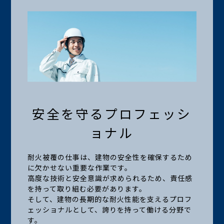
安全を守るプロフェッシ
ョナル
耐火被覆の仕事は、建物の安全性を確保するため
に欠かせない重要な作業です。
高度な技術と安全意識が求められるため、責任感
を持って取り組む必要があります。
そして、建物の長期的な耐火性能を支えるプロフ
ェッショナルとして、誇りを持って働ける分野で
す。