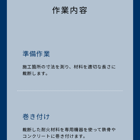
作業内容
準備作業
施工箇所の寸法を測り、材料を適切な長さに
裁断します。
巻き付け
裁断した耐火材料を専用機器を使って鉄骨や
コンクリートに巻き付けます。