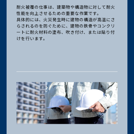
耐火被覆の仕事は、建築物や構造物に対して耐火
性能を向上させるための重要な作業です。
具体的には、火災発生時に建物の構造が高温にさ
らされるのを防ぐために、建物の鉄骨やコンクリ
ートに耐火材料の塗布、吹き付け、または貼り付
けを行います。