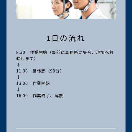
1日の流れ
8:30 作業開始（事前に事務所に集合、現場へ移
動します）
↓
11:30 昼休憩（90分）
↓
13:00 作業開始
↓
16:00 作業終了、解散