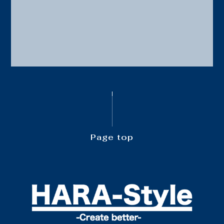
Page top