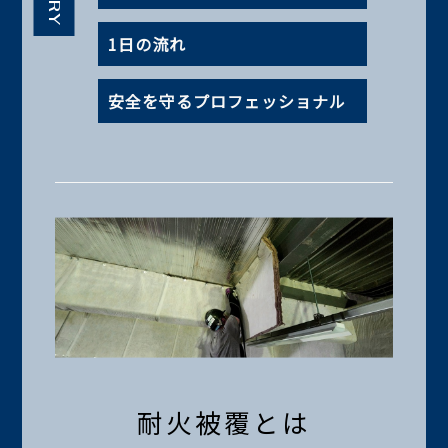
1日の流れ
安全を守るプロフェッショナル
耐火被覆とは